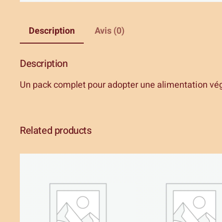
Description
Avis (0)
Description
Un pack complet pour adopter une alimentation vég
Related products