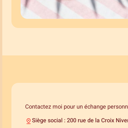
Contactez moi pour un échange personna
Siège social : 200 rue de la Croix Niv