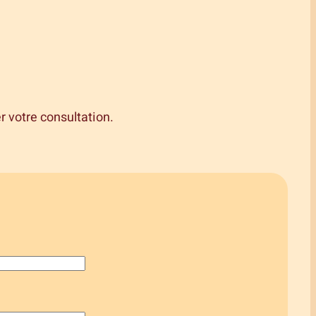
r votre consultation.