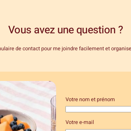
Vous avez une question ?
mulaire de contact pour me joindre facilement et organise
Votre nom et prénom
Votre e-mail