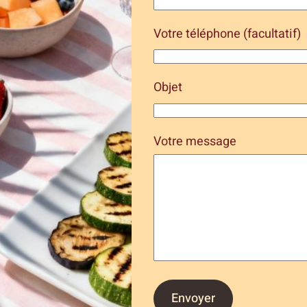
Votre téléphone (facultatif)
Objet
Votre message