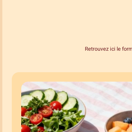
Retrouvez ici le for