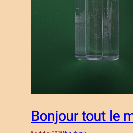
Bonjour tout le 